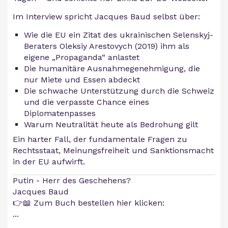
Im Interview spricht Jacques Baud selbst über:
Wie die EU ein Zitat des ukrainischen Selenskyj-
Beraters Oleksiy Arestovych (2019) ihm als
eigene „Propaganda“ anlastet
Die humanitäre Ausnahmegenehmigung, die
nur Miete und Essen abdeckt
Die schwache Unterstützung durch die Schweiz
und die verpasste Chance eines
Diplomatenpasses
Warum Neutralität heute als Bedrohung gilt
Ein harter Fall, der fundamentale Fragen zu
Rechtsstaat, Meinungsfreiheit und Sanktionsmacht
in der EU aufwirft.
Putin - Herr des Geschehens?
Jacques Baud
👉📖 Zum Buch bestellen hier klicken:
...