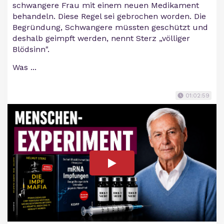
schwangere Frau mit einem neuen Medikament
behandeln. Diese Regel sei gebrochen worden. Die
Begründung, Schwangere müssten geschützt und
deshalb geimpft werden, nennt Sterz „völliger
Blödsinn".
Was ...
01:02:59