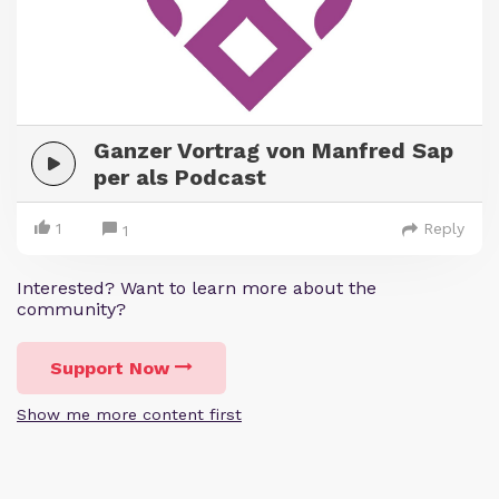
Ganzer Vortrag von Manfred Sap
per als Podcast
1
Reply
1
Interested? Want to learn more about the
community?
Support Now
Show me more content first