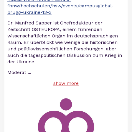
fhnw/hochschulen/hsw/events/campusglobal-
brugg-ukraine-13-3
Dr. Manfred Sapper ist Chefredakteur der
Zeitschrift OSTEUROPA, einem führenden
wissenschaftlichen Organ im deutschsprachigen
Raum. Er überblickt wie wenige die historischen
und politikwissenschftlichen Forschungen, aber
auch die tagespolitischen Diskussion zum Krieg in
der Ukraine.
Moderat
...
show more