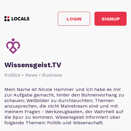
LOGIN
SIGNUP
Wissensgeist.TV
Politics • News • Business
Mein Name ist Nicole Hammer und ich habe es mir
zur Aufgabe gemacht, hinter den Bühnenvorhang zu
schauen; Weltbilder zu durchleuchten; Themen
anzusprechen, die nicht Mainstream sind und mit
meinem Fragen - Werkzeugkasten, der Wahrheit auf
die Spur zu kommen. Wissensgeist informiert über
folgende Themen: Politik und Wissenschaft.