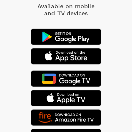
Available on mobile
and TV devices