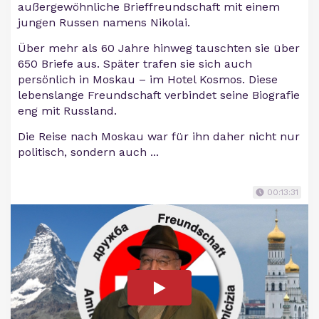
außergewöhnliche Brieffreundschaft mit einem
jungen Russen namens Nikolai.
Über mehr als 60 Jahre hinweg tauschten sie über
650 Briefe aus. Später trafen sie sich auch
persönlich in Moskau – im Hotel Kosmos. Diese
lebenslange Freundschaft verbindet seine Biografie
eng mit Russland.
Die Reise nach Moskau war für ihn daher nicht nur
politisch, sondern auch ...
00:13:31