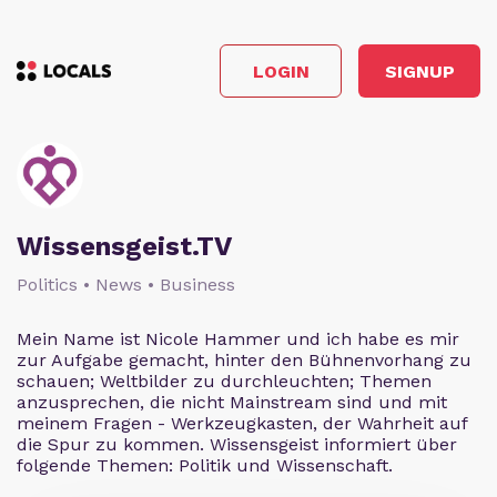
LOGIN
SIGNUP
Wissensgeist.TV
Politics • News • Business
Mein Name ist Nicole Hammer und ich habe es mir
zur Aufgabe gemacht, hinter den Bühnenvorhang zu
schauen; Weltbilder zu durchleuchten; Themen
anzusprechen, die nicht Mainstream sind und mit
meinem Fragen - Werkzeugkasten, der Wahrheit auf
die Spur zu kommen. Wissensgeist informiert über
folgende Themen: Politik und Wissenschaft.