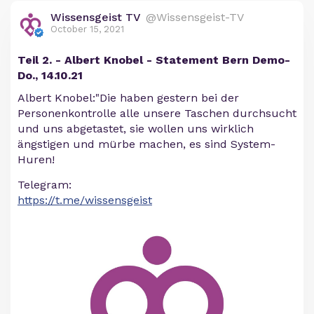
Wissensgeist TV
@Wissensgeist-TV
October 15, 2021
Teil 2. - Albert Knobel - Statement Bern Demo-
Do., 14.10.21
Albert Knobel:"Die haben gestern bei der
Personenkontrolle alle unsere Taschen durchsucht
und uns abgetastet, sie wollen uns wirklich
ängstigen und mürbe machen, es sind System-
Huren!
Telegram:
https://t.me/wissensgeist