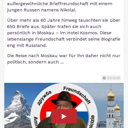
außergewöhnliche Brieffreundschaft mit einem
jungen Russen namens Nikolai.
Über mehr als 60 Jahre hinweg tauschten sie über
650 Briefe aus. Später trafen sie sich auch
persönlich in Moskau – im Hotel Kosmos. Diese
lebenslange Freundschaft verbindet seine Biografie
eng mit Russland.
Die Reise nach Moskau war für ihn daher nicht nur
politisch, sondern auch ...
00:13:31