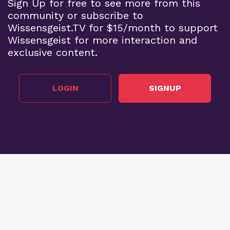
Sign Up for free to see more from this
community or subscribe to
Wissensgeist.TV for $15/month to support
Wissensgeist for more interaction and
exclusive content.
LOGIN
SIGNUP