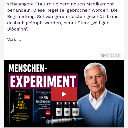
schwangere Frau mit einem neuen Medikament
behandeln. Diese Regel sei gebrochen worden. Die
Begründung, Schwangere müssten geschützt und
deshalb geimpft werden, nennt Sterz „völliger
Blödsinn".
Was ...
01:02:59