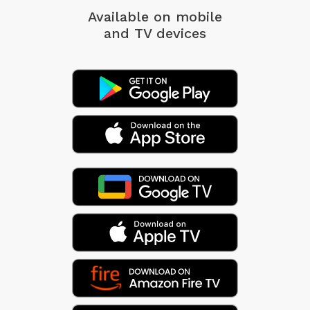
Available on mobile
and TV devices