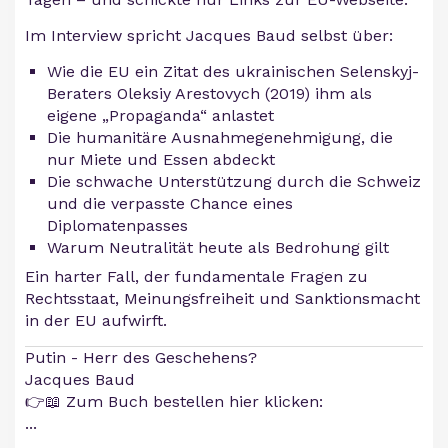
Im Interview spricht Jacques Baud selbst über:
Wie die EU ein Zitat des ukrainischen Selenskyj-
Beraters Oleksiy Arestovych (2019) ihm als
eigene „Propaganda“ anlastet
Die humanitäre Ausnahmegenehmigung, die
nur Miete und Essen abdeckt
Die schwache Unterstützung durch die Schweiz
und die verpasste Chance eines
Diplomatenpasses
Warum Neutralität heute als Bedrohung gilt
Ein harter Fall, der fundamentale Fragen zu
Rechtsstaat, Meinungsfreiheit und Sanktionsmacht
in der EU aufwirft.
Putin - Herr des Geschehens?
Jacques Baud
👉📖 Zum Buch bestellen hier klicken:
...