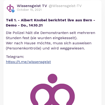
Wissensgeist TV
@Wissensgeist-TV
October 15, 2021
Teil 1. - Albert Knobel berichtet live aus Bern -
Demo - Do., 14.10.21
Die Polizei hält die Demonstranten seit mehreren
Stunden fest (sie wurden eingekesselt).
Wer nach Hause möchte, muss sich ausweisen
(Personenkontrolle) und wird weggewiesen.
Telegram:
https://t.me/wissensgeist