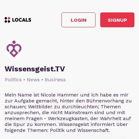
LOGIN
SIGNUP
Wissensgeist.TV
Politics • News • Business
Mein Name ist Nicole Hammer und ich habe es mir
zur Aufgabe gemacht, hinter den Bühnenvorhang zu
schauen; Weltbilder zu durchleuchten; Themen
anzusprechen, die nicht Mainstream sind und mit
meinem Fragen - Werkzeugkasten, der Wahrheit auf
die Spur zu kommen. Wissensgeist informiert über
folgende Themen: Politik und Wissenschaft.