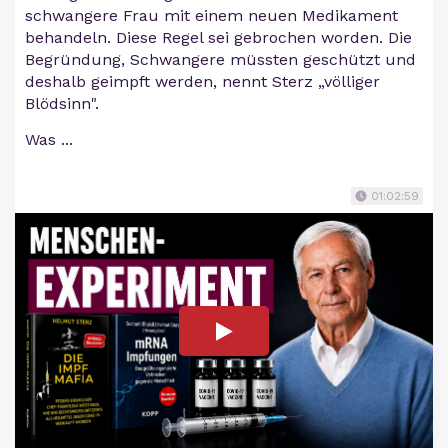
schwangere Frau mit einem neuen Medikament
behandeln. Diese Regel sei gebrochen worden. Die
Begründung, Schwangere müssten geschützt und
deshalb geimpft werden, nennt Sterz „völliger
Blödsinn".
Was ...
01:02:59