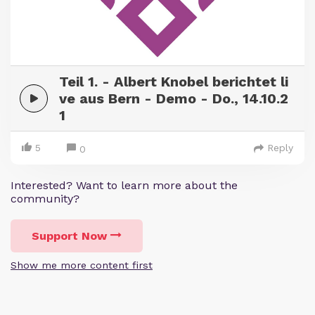
Teil 1. - Albert Knobel berichtet li
ve aus Bern - Demo - Do., 14.10.2
1
5
Reply
0
Interested? Want to learn more about the
community?
Support Now
Show me more content first