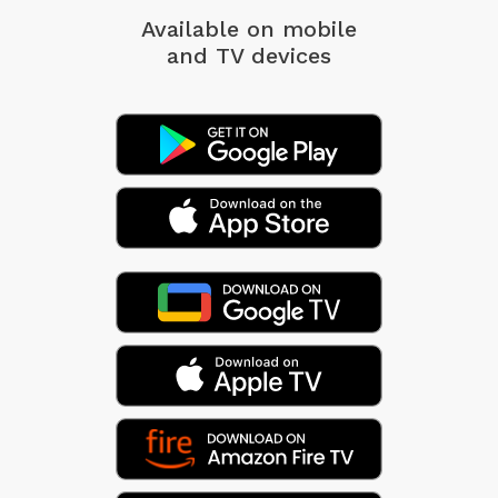
Available on mobile
and TV devices