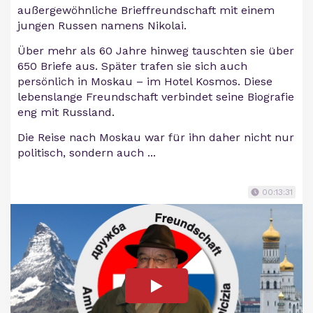
außergewöhnliche Brieffreundschaft mit einem
jungen Russen namens Nikolai.
Über mehr als 60 Jahre hinweg tauschten sie über
650 Briefe aus. Später trafen sie sich auch
persönlich in Moskau – im Hotel Kosmos. Diese
lebenslange Freundschaft verbindet seine Biografie
eng mit Russland.
Die Reise nach Moskau war für ihn daher nicht nur
politisch, sondern auch ...
00:13:31