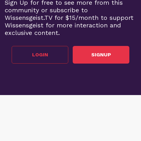
Sign Up for free to see more from this
community or subscribe to
Wissensgeist.TV for $15/month to support
Wissensgeist for more interaction and
exclusive content.
LOGIN
SIGNUP