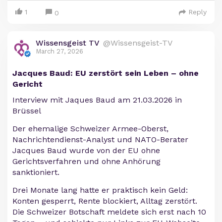
1
Reply
0
Wissensgeist TV
@Wissensgeist-TV
March 27, 2026
Jacques Baud: EU zerstört sein Leben – ohne
Gericht
Interview mit Jaques Baud am 21.03.2026 in
Brüssel
Der ehemalige Schweizer Armee-Oberst,
Nachrichtendienst-Analyst und NATO-Berater
Jacques Baud wurde von der EU ohne
Gerichtsverfahren und ohne Anhörung
sanktioniert.
Drei Monate lang hatte er praktisch kein Geld:
Konten gesperrt, Rente blockiert, Alltag zerstört.
Die Schweizer Botschaft meldete sich erst nach 10